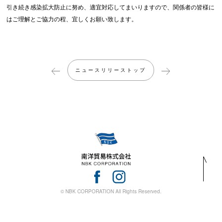
引き続き感染拡大防止に努め、適宜対応してまいりますので、関係者の皆様に
はご理解とご協力の程、宜しくお願い致します。
ニュースリリーストップ
© NBK CORPORATION All Rights Reserved.