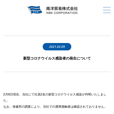
2021.02.09
新型コロナウイルス感染者の発生について
2月8日現在、当社にて社員2名の新型コロナウイルス感染が判明いたしまし
た。
なお、保健所の調査により、当社での濃厚接触者は確認されておりません。