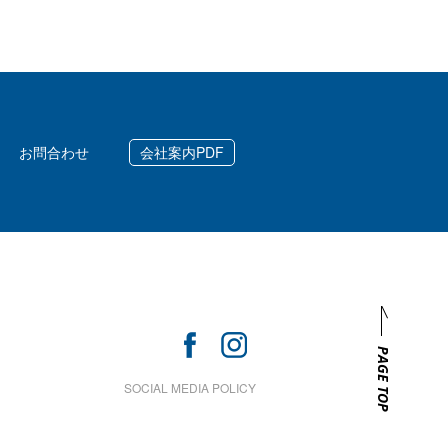
お問合わせ
会社案内PDF
PAGE TOP
SOCIAL MEDIA POLICY