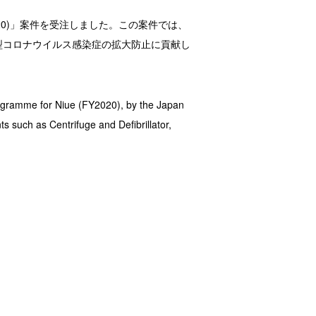
20)」案件を受注しました。この案件では、
型コロナウイルス感染症の拡大防止に貢献し
ogramme for Niue (FY2020), by the Japan
 such as Centrifuge and Defibrillator,