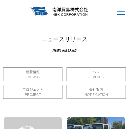
ニュースリリース
NEWS RELEASES
新着情報
イベント
プロジェクト
会社案内