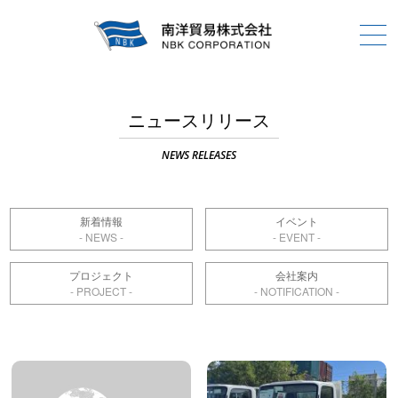
ニュースリリース
NEWS RELEASES
新着情報
イベント
プロジェクト
会社案内