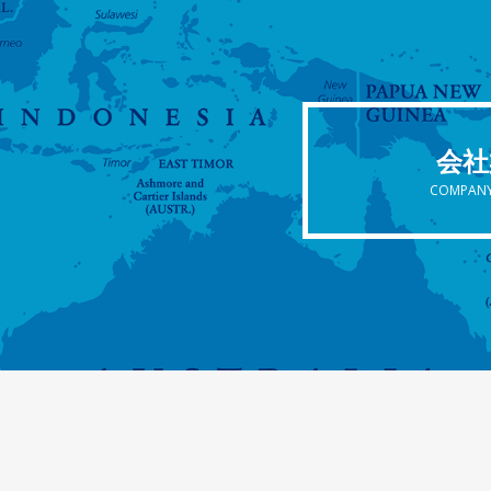
会社
COMPANY