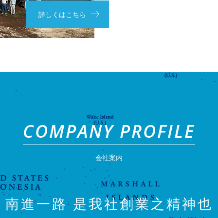
詳しくはこちら
COMPANY PROFILE
会社案内
南進一路
是我社創業之精神也