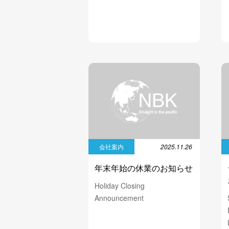
会社案内
2025.11.26
年末年始の休業のお知らせ
Holiday Closing
Announcement