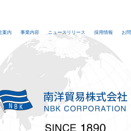
社案内
事業内容
ニュースリリース
採用情報
お問