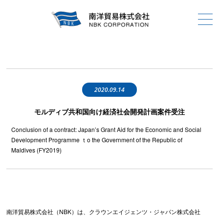
2020.09.14
モルディブ共和国向け経済社会開発計画案件受注
Conclusion of a contract: Japan’s Grant Aid for the Economic and Social
Development Programme ｔo the Government of the Republic of
Maldives (FY2019)
南洋貿易株式会社（NBK）は、クラウンエイジェンツ・ジャパン株式会社