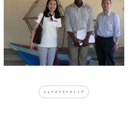
ニュースリリーストップ