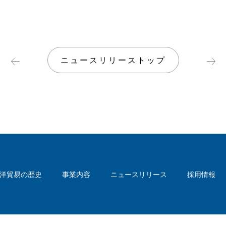
ニュースリリーストップ
洋貿易の歴史
事業内容
ニュースリリース
採用情報