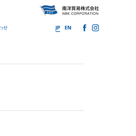
わせ
JP
EN