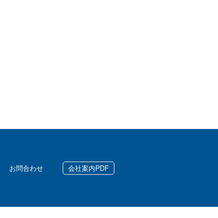
お問合わせ
会社案内PDF