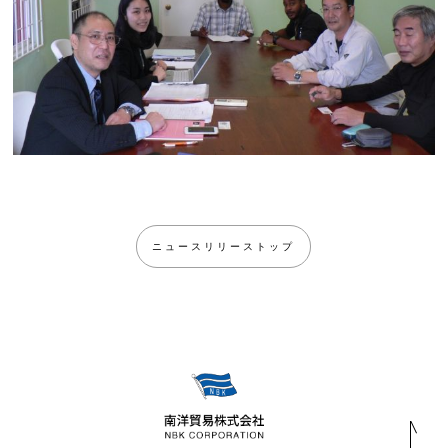
ニュースリリーストップ