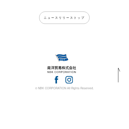
ニュースリリーストップ
© NBK CORPORATION All Rights Reserved.