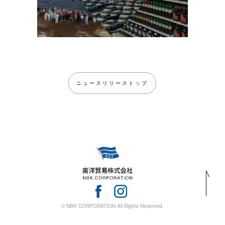
ニュースリリーストップ
© NBK CORPORATION All Rights Reserved.