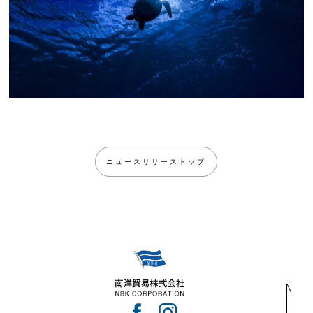
ニュースリリーストップ