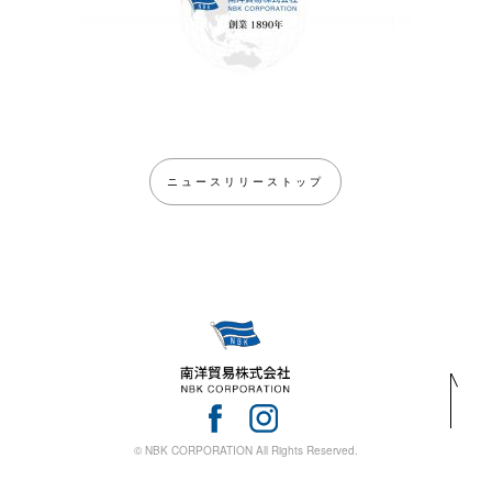
ニュースリリーストップ
© NBK CORPORATION All Rights Reserved.