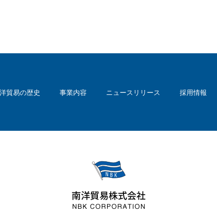
洋貿易の歴史
事業内容
ニュースリリース
採用情報