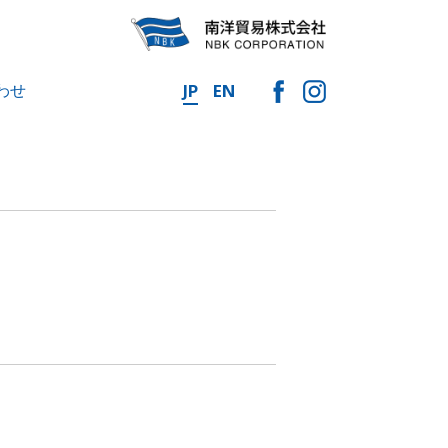
わせ
JP
EN