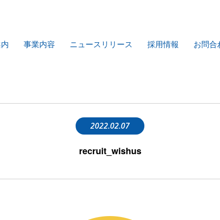
案内
事業内容
ニュースリリース
採用情報
お問合
2022.02.07
recruit_wishus