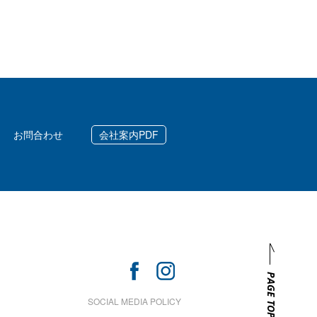
お問合わせ
会社案内PDF
PAGE TOP
SOCIAL MEDIA POLICY