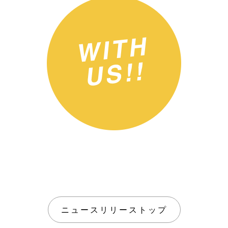
ニュースリリーストップ