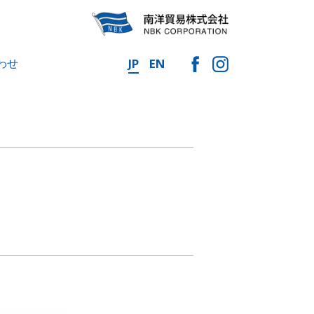
わせ
JP
EN