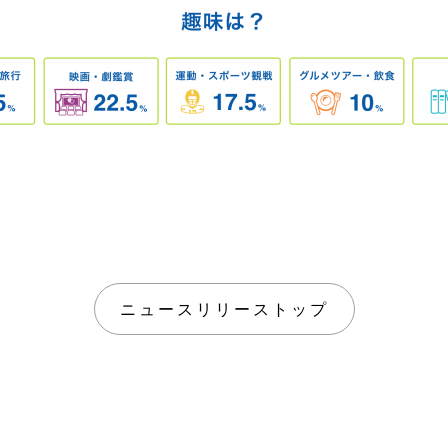
ニュースリリーストップ