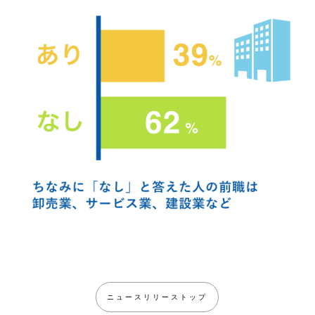
ニュースリリーストップ