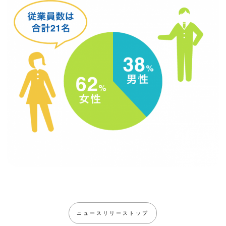
ニュースリリーストップ