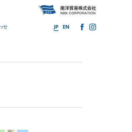
わせ
JP
EN