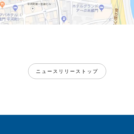
ニュースリリーストップ