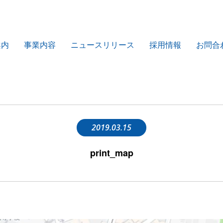
案内
事業内容
ニュースリリース
採用情報
お問合
2019.03.15
print_map