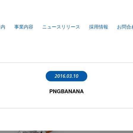
案内
事業内容
ニュースリリース
採用情報
お問合
2016.03.10
PNGBANANA