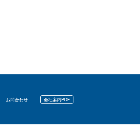
お問合わせ
会社案内PDF