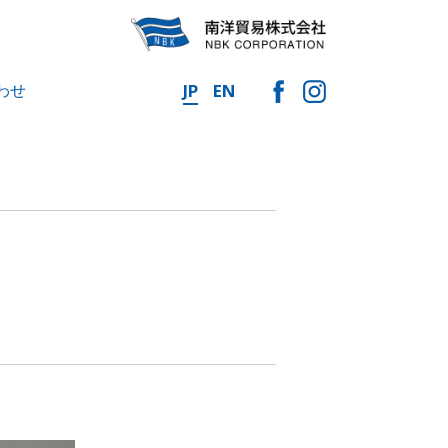
わせ
JP
EN