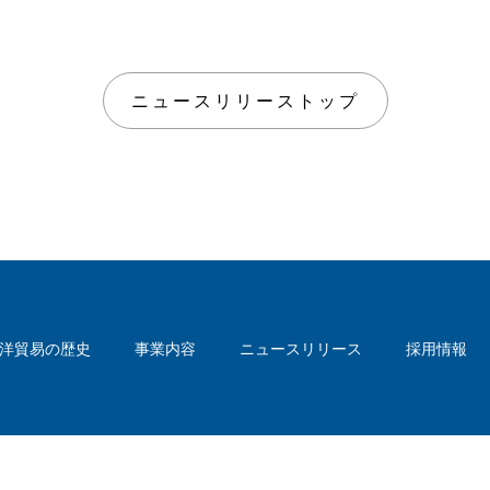
ニュースリリーストップ
洋貿易の歴史
事業内容
ニュースリリース
採用情報