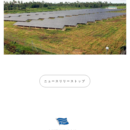
ニュースリリーストップ