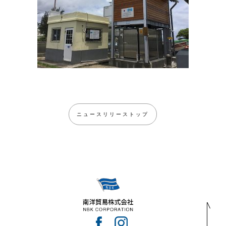
ニュースリリーストップ