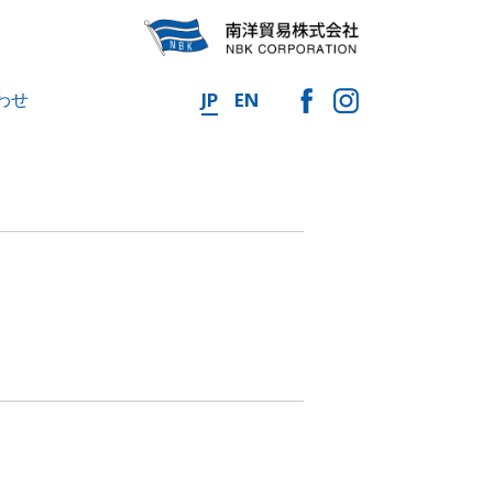
わせ
JP
EN