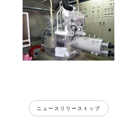
ニュースリリーストップ