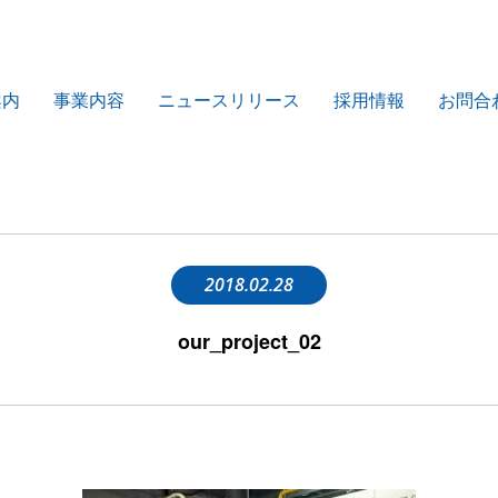
案内
事業内容
ニュースリリース
採用情報
お問合
2018.02.28
our_project_02