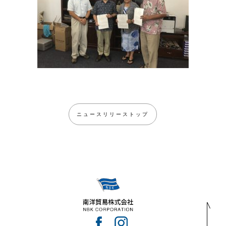
ニュースリリーストップ