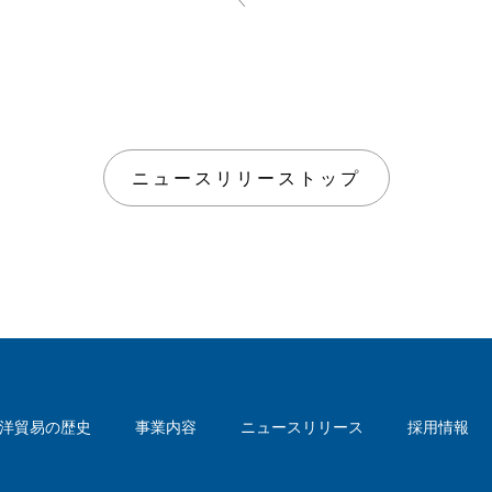
ニュースリリーストップ
洋貿易の歴史
事業内容
ニュースリリース
採用情報