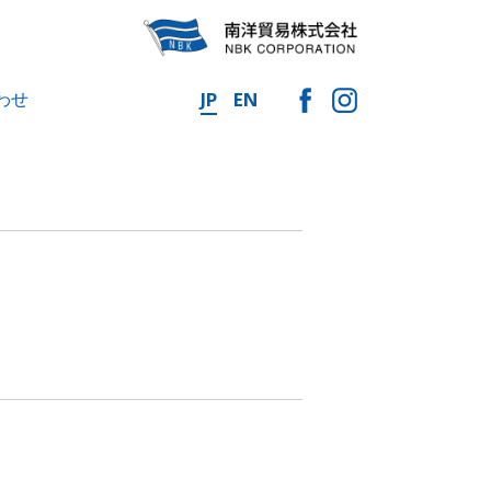
わせ
JP
EN