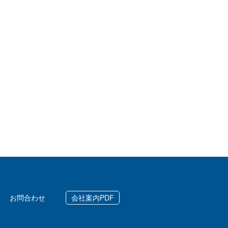
お問合わせ
会社案内PDF