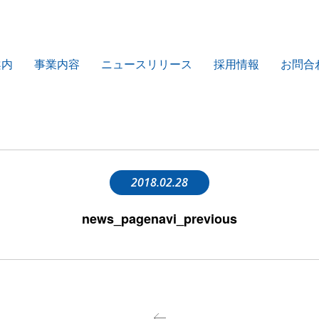
案内
事業内容
ニュースリリース
採用情報
お問合
2018.02.28
news_pagenavi_previous