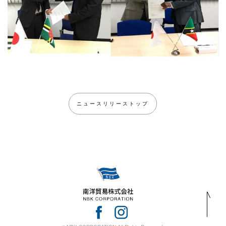
ニュースリリーストップ