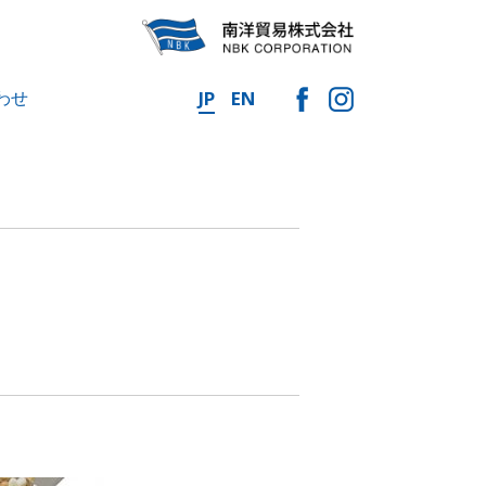
わせ
JP
EN