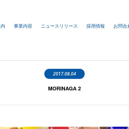
案内
事業内容
ニュースリリース
採用情報
お問合
2017.08.04
MORINAGA 2