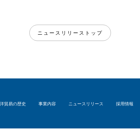
ニュースリリーストップ
洋貿易の歴史
事業内容
ニュースリリース
採用情報