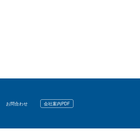
お問合わせ
会社案内PDF