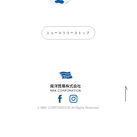
ニュースリリーストップ
© NBK CORPORATION All Rights Reserved.