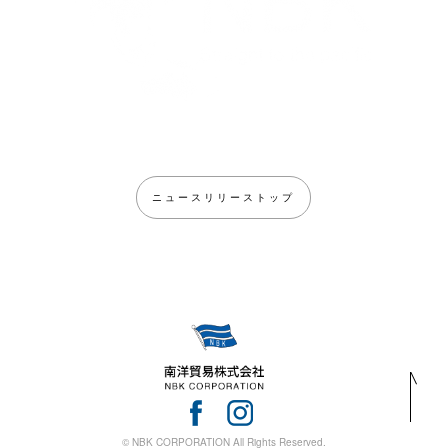
ニュースリリーストップ
© NBK CORPORATION All Rights Reserved.