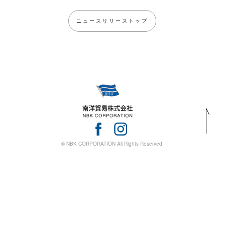
ニュースリリーストップ
© NBK CORPORATION All Rights Reserved.