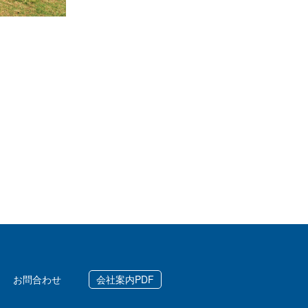
お問合わせ
会社案内PDF