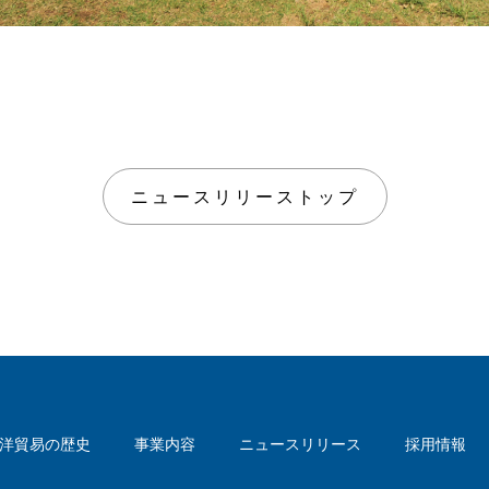
ニュースリリーストップ
洋貿易の歴史
事業内容
ニュースリリース
採用情報