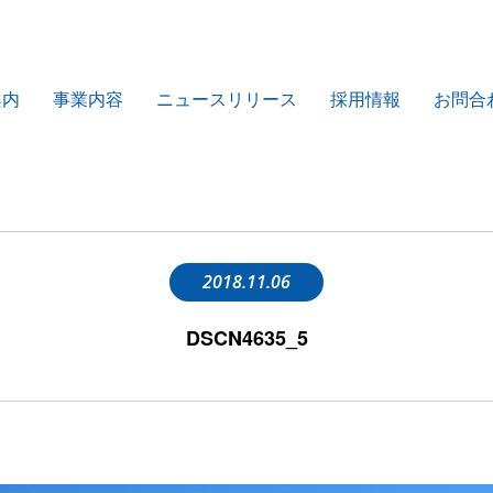
案内
事業内容
ニュースリリース
採用情報
お問合
2018.11.06
DSCN4635_5