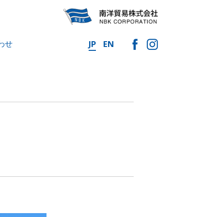
わせ
JP
EN