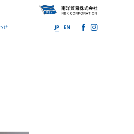
わせ
JP
EN