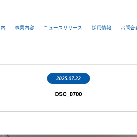
案内
事業内容
ニュースリリース
採用情報
お問合
2025.07.22
DSC_0700