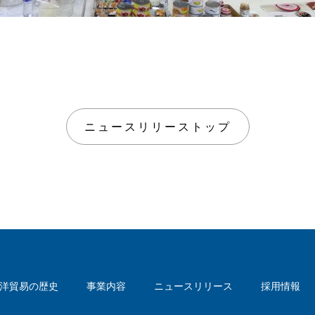
ニュースリリーストップ
洋貿易の歴史
事業内容
ニュースリリース
採用情報