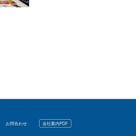
お問合わせ
会社案内PDF