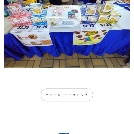
ニュースリリーストップ