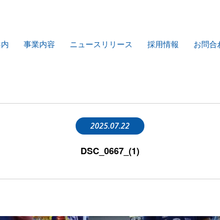
案内
事業内容
ニュースリリース
採用情報
お問合
2025.07.22
DSC_0667_(1)