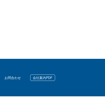
お問合わせ
会社案内PDF