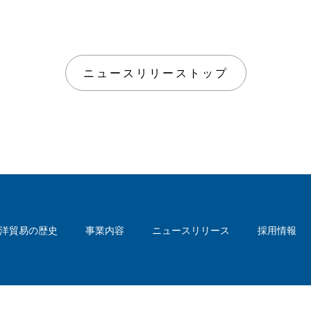
ニュースリリーストップ
洋貿易の歴史
事業内容
ニュースリリース
採用情報