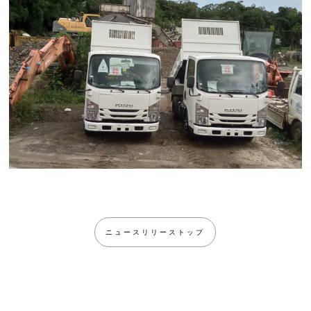
ニュースリリーストップ