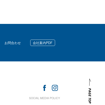
お問合わせ
会社案内PDF
PAGE TOP
SOCIAL MEDIA POLICY