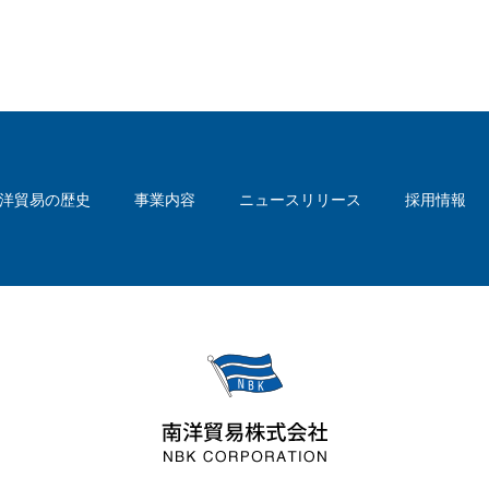
洋貿易の歴史
事業内容
ニュースリリース
採用情報