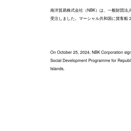
南洋貿易株式会社（NBK）は、一般財団法人 
受注しました。マーシャル共和国に貨客船
On October 25, 2024, NBK Corporation signe
Social Development Programme for Republic o
Islands.