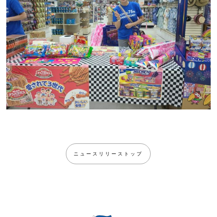
ニュースリリーストップ