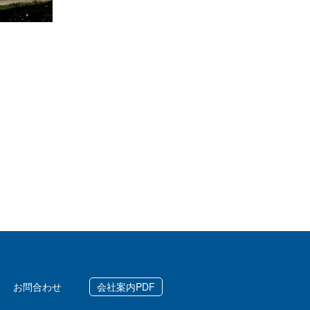
お問合わせ
会社案内PDF