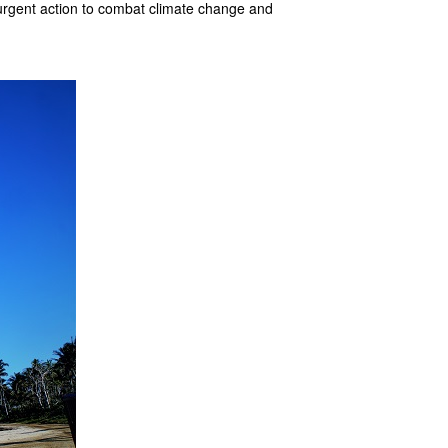
 urgent action to combat climate change and