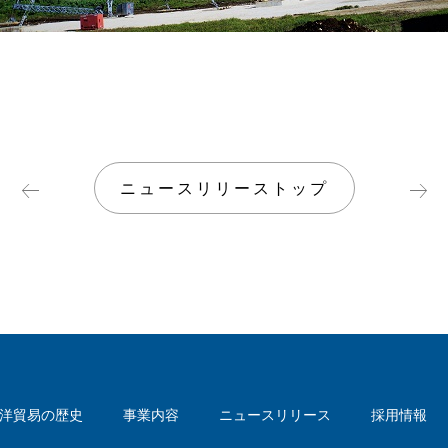
ニュースリリーストップ
洋貿易の歴史
事業内容
ニュースリリース
採用情報