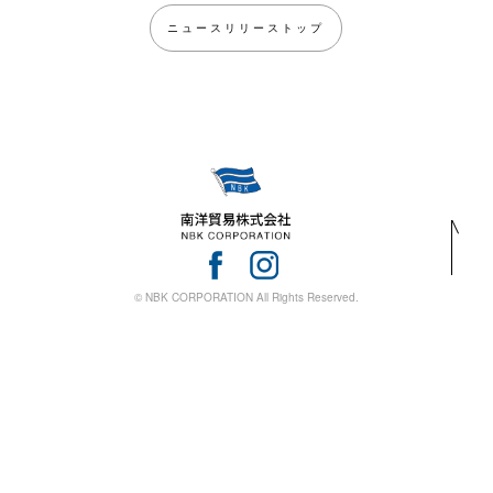
ニュースリリーストップ
© NBK CORPORATION All Rights Reserved.