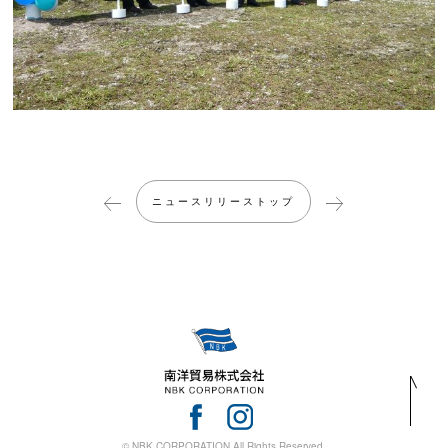
ニュースリリーストップ
© NBK CORPORATION All Rights Reserved.