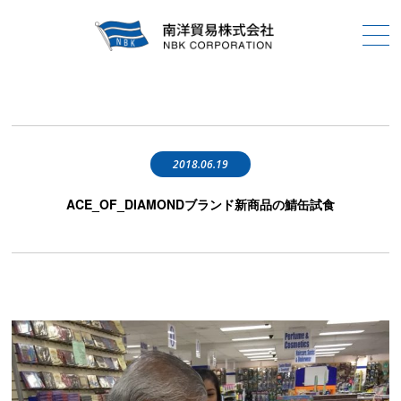
2018.06.19
ACE_OF_DIAMONDブランド新商品の鯖缶試食