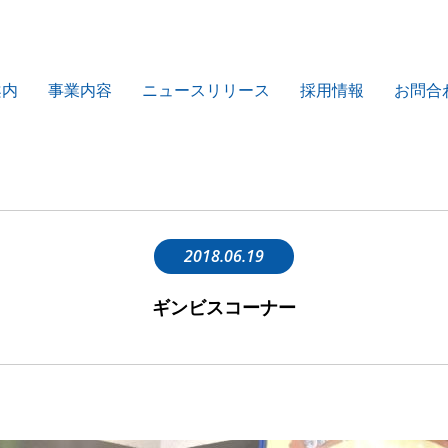
案内
事業内容
ニュースリリース
採用情報
お問合
2018.06.19
ギンビスコーナー