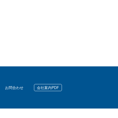
お問合わせ
会社案内PDF