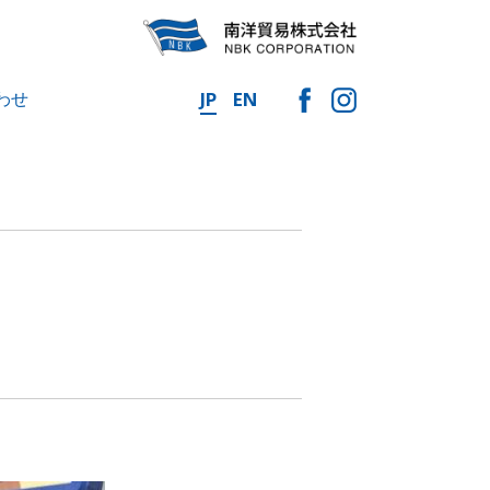
わせ
JP
EN