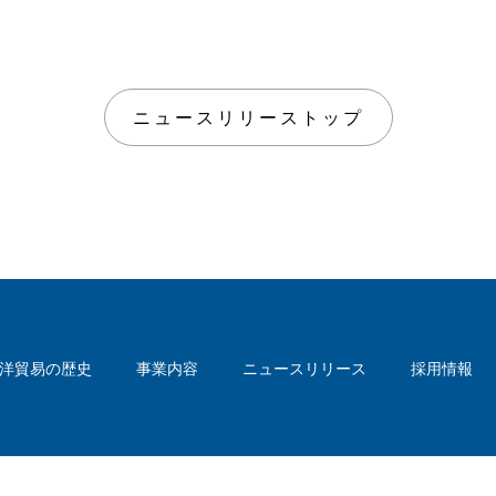
ニュースリリーストップ
洋貿易の歴史
事業内容
ニュースリリース
採用情報