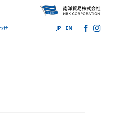
わせ
JP
EN