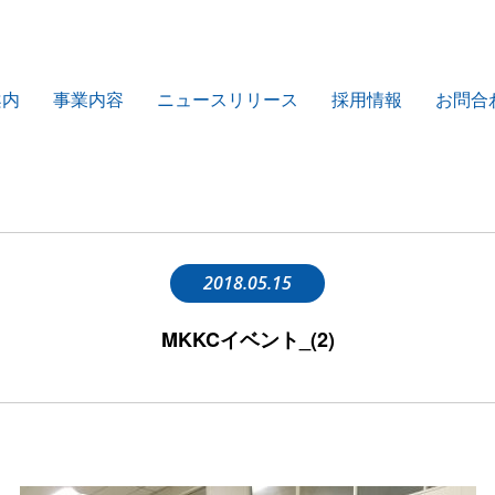
案内
事業内容
ニュースリリース
採用情報
お問合
2018.05.15
MKKCイベント_(2)