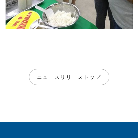
ニュースリリーストップ