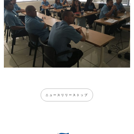
ニュースリリーストップ