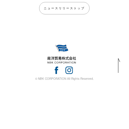
ニュースリリーストップ
© NBK CORPORATION All Rights Reserved.