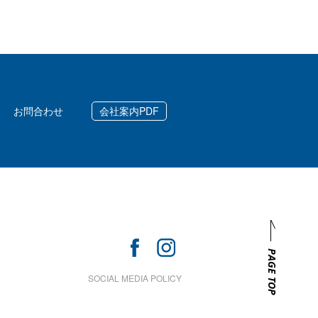
お問合わせ
会社案内PDF
PAGE TOP
SOCIAL MEDIA POLICY