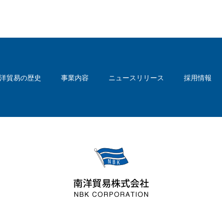
洋貿易の歴史
事業内容
ニュースリリース
採用情報