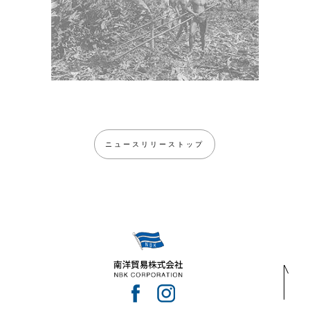
ニュースリリーストップ