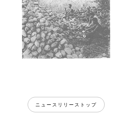
ニュースリリーストップ