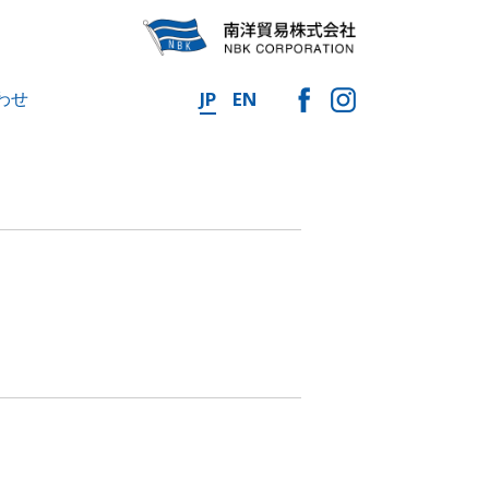
わせ
JP
EN