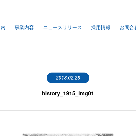
案内
事業内容
ニュースリリース
採用情報
お問合
2018.02.28
history_1915_img01