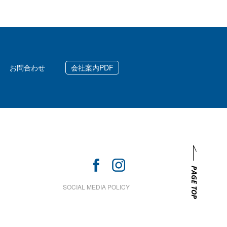
お問合わせ
会社案内PDF
PAGE TOP
SOCIAL MEDIA POLICY