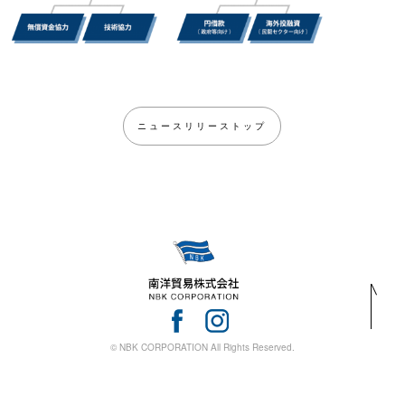
ニュースリリーストップ
© NBK CORPORATION All Rights Reserved.