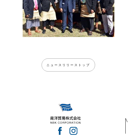
ニュースリリーストップ