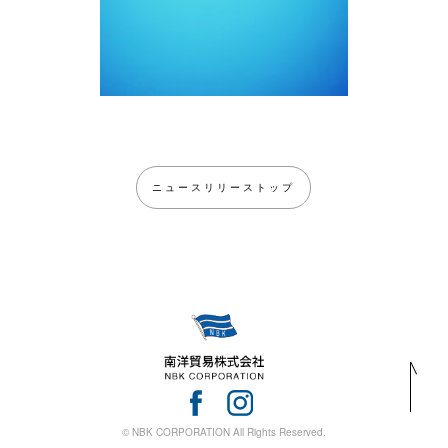
ニュースリリーストップ
© NBK CORPORATION All Rights Reserved.